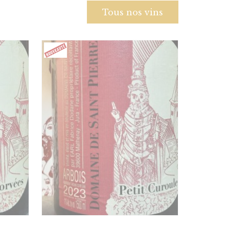
Tous nos vins