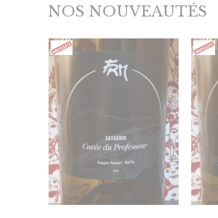
NOS NOUVEAUTÉS